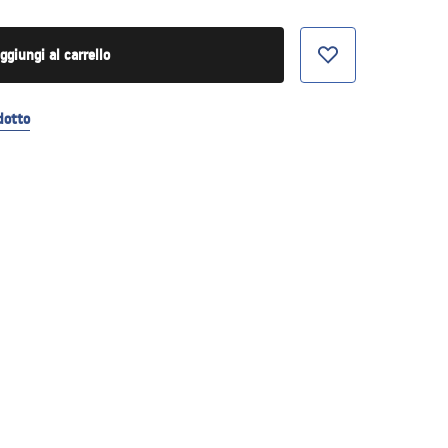
ggiungi al carrello
dotto