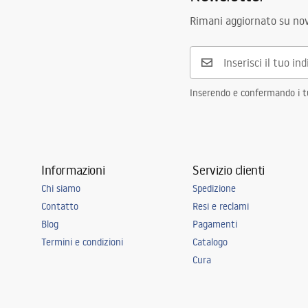
Rimani aggiornato su nov
Inserendo e confermando i tuo
Informazioni
Servizio clienti
Chi siamo
Spedizione
Contatto
Resi e reclami
Blog
Pagamenti
Termini e condizioni
Catalogo
Cura