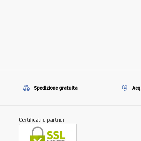
Spedizione gratuita
Acqu
Certificati e partner