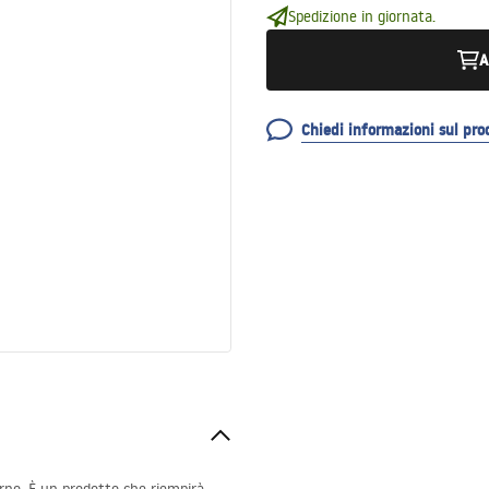
Spedizione in giornata.
A
Chiedi informazioni sul pro