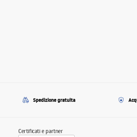
Spedizione gratuita
Acqu
Certificati e partner