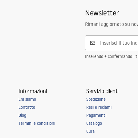
Newsletter
Rimani aggiornato su nov
Inserendo e confermando i tuo
Informazioni
Servizio clienti
Chi siamo
Spedizione
Contatto
Resi e reclami
Blog
Pagamenti
Termini e condizioni
Catalogo
Cura