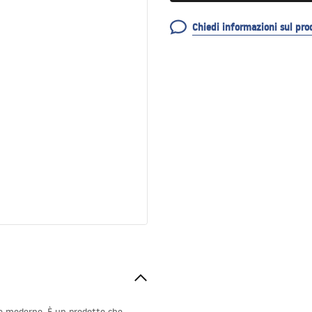
Chiedi informazioni sul pro