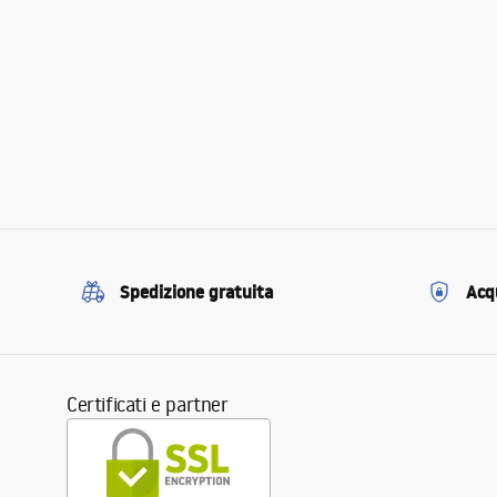
Spedizione gratuita
Acqu
Certificati e partner