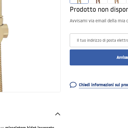
Prodotto non dispon
Avvisami via email della mia d
Il tuo indirizzo di posta elettr
Avvisa
Chiedi informazioni sul pro