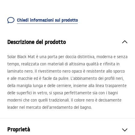
Chiedi informazioni sul prodotto
Descrizione del prodotto
Solar Black Mat è una porta per doccia distintiva, moderna e senza
tempo, realizzata con materiali di altissima qualità e rifinita in
laminato nero. Il rivestimento nero opaco è resistente allo sporco
e alle macchie ed è facile da pulire. L’abbinamento dei profili neri,
della maniglia lunga e delle cerniere, insieme alla linea trasparente
delle superfici in vetro, si sposa perfettamente sia con i bagni
moderni che con quelli tradizionali. Il colore nero è decisamente
leader nel mercato dell’arredamento del bagno.
Proprietà