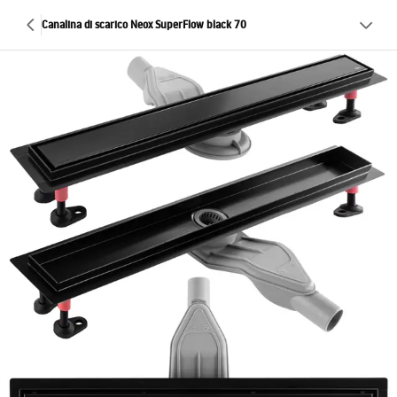
Canalina di scarico Neox SuperFlow black 70