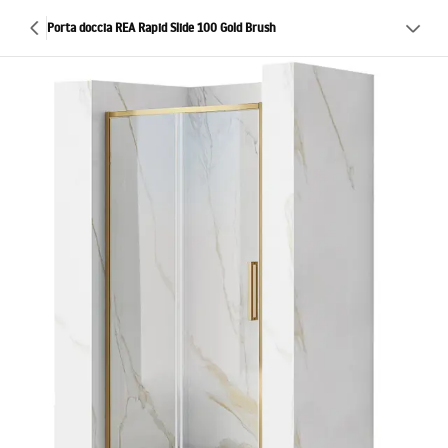
Porta doccia REA Rapid Slide 100 Gold Brush