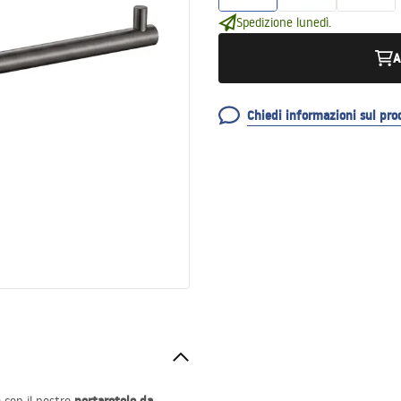
Spedizione lunedì.
A
Chiedi informazioni sul pro