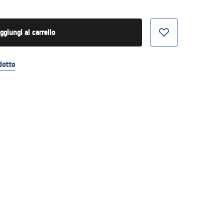
ggiungi al carrello
dotto