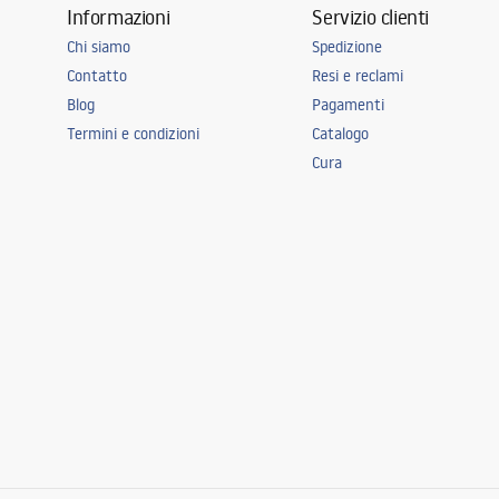
Informazioni
Servizio clienti
Chi siamo
Spedizione
Contatto
Resi e reclami
Blog
Pagamenti
Termini e condizioni
Catalogo
Cura