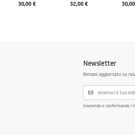
30,00 €
32,00 €
30,00
Newsletter
Rimani aggiornato su nov
Inserendo e confermando i tuo