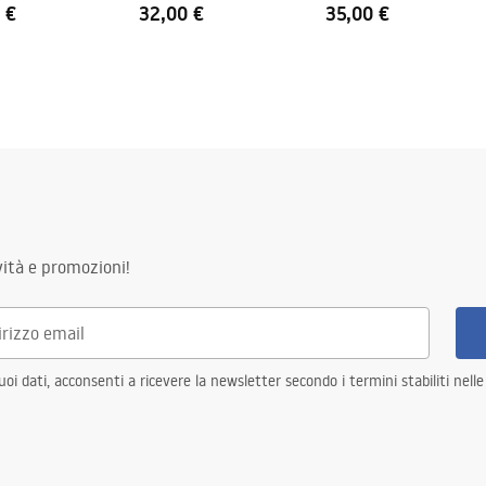
 €
32,00 €
35,00 €
ità e promozioni!
i dati, acconsenti a ricevere la newsletter secondo i termini stabiliti nell