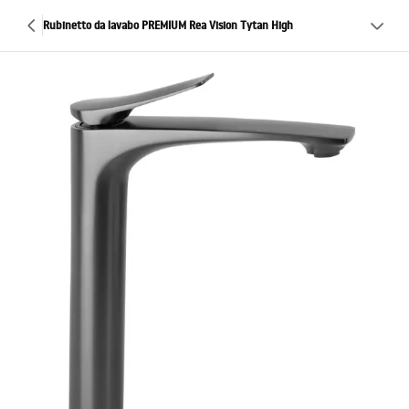
Rubinetto da lavabo PREMIUM Rea Vision Tytan High