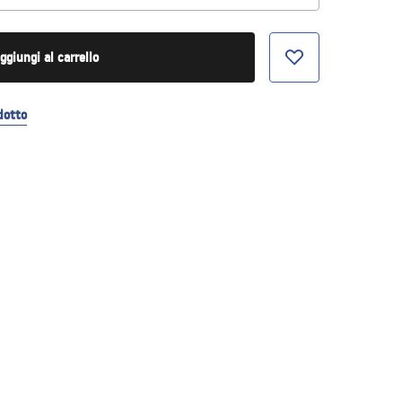
ggiungi al carrello
dotto