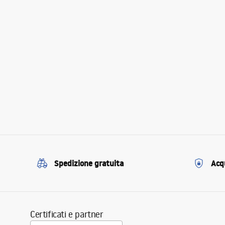
Spedizione gratuita
Acqu
Certificati e partner