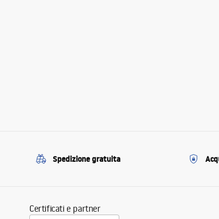
Spedizione gratuita
Acqu
Certificati e partner