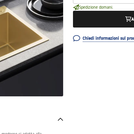
Spedizione domani.
A
Chiedi informazioni sul pro