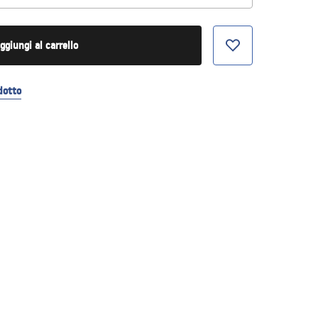
ggiungi al carrello
dotto