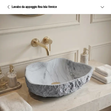
Lavabo da appoggio Rea Isla Venice