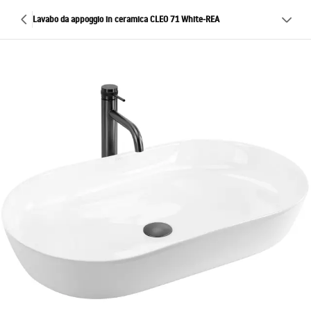
Lavabo da appoggio in ceramica CLEO 71 White-REA