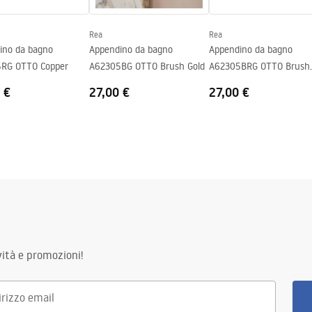
Rea
Rea
ino da bagno
Appendino da bagno
Appendino da bagno
RG OTTO Copper
A62305BG OTTO Brush Gold
A62305BRG OTTO Brush
Copper
 €
27,00 €
27,00 €
ità e promozioni!