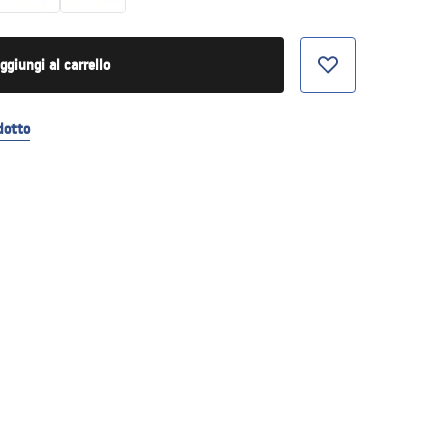
ggiungi al carrello
dotto