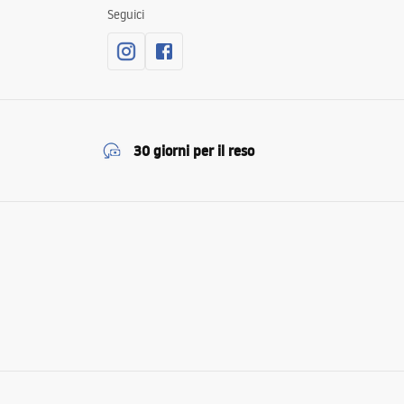
Seguici
30 giorni per il reso