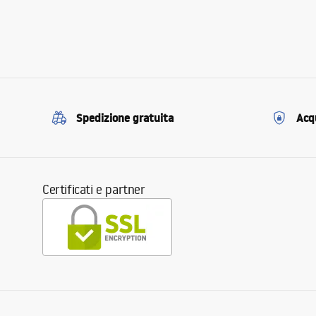
Spedizione gratuita
Acqu
Certificati e partner