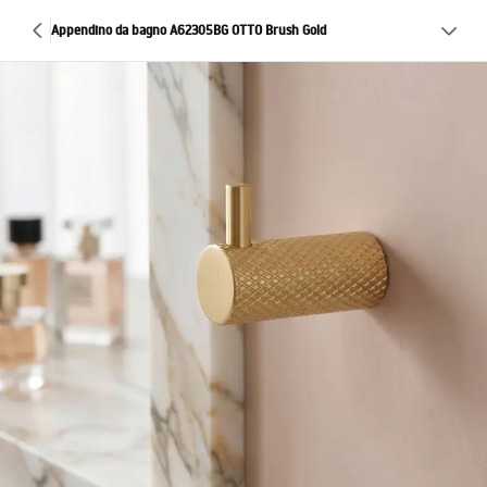
Appendino da bagno A62305BG OTTO Brush Gold