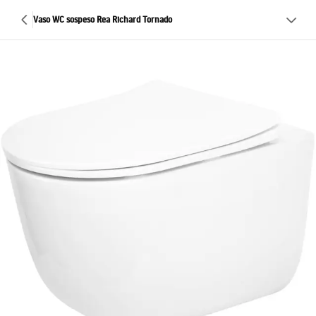
Vaso WC sospeso Rea Richard Tornado