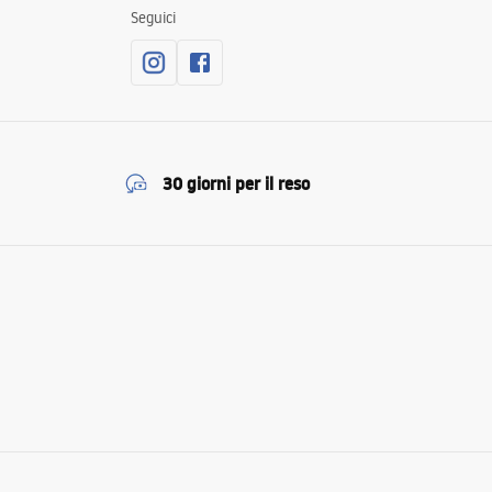
Seguici
30 giorni per il reso