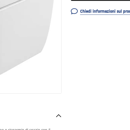
Chiedi informazioni sul pro