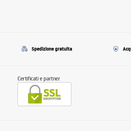
Spedizione gratuita
Acqu
Certificati e partner