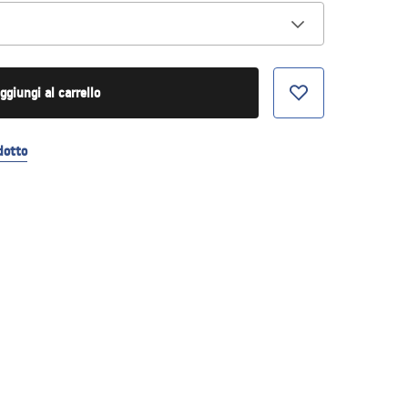
ggiungi al carrello
dotto