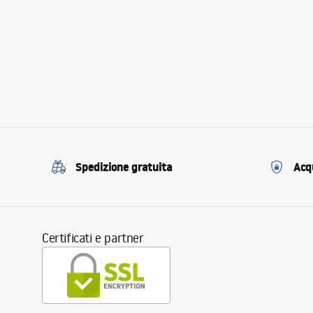
Spedizione gratuita
Acqu
Certificati e partner