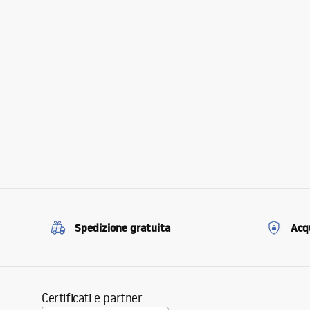
Spedizione gratuita
Acqu
Certificati e partner