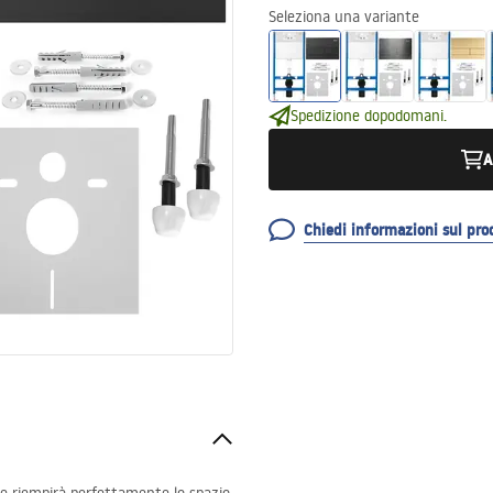
Seleziona una variante
Spedizione dopodomani.
A
Chiedi informazioni sul pro