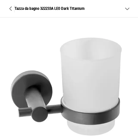
Tazza da bagno 322233A LEO Dark Titanium