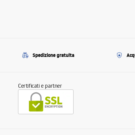
Spedizione gratuita
Acqu
Certificati e partner