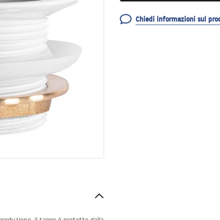
Chiedi informazioni sul pro