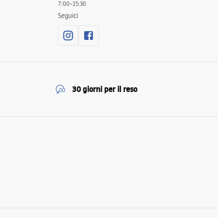
7:00–15:30
Seguici
30 giorni per il reso