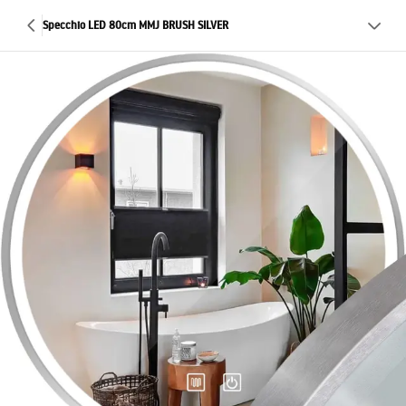
Specchio LED 80cm MMJ BRUSH SILVER