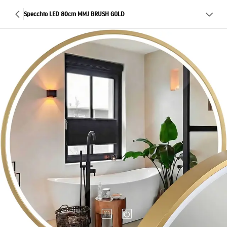
Specchio LED 80cm MMJ BRUSH GOLD