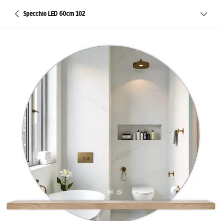
Specchio LED 60cm 102