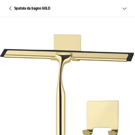
Spatola da bagno GOLD