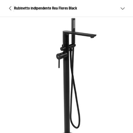
Rubinetto indipendente Rea Flores Black