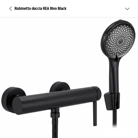
Rubinetto doccia REA Rivo Black