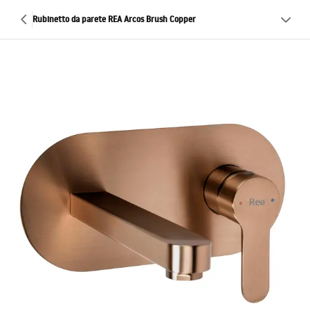
Rubinetto da parete REA Arcos Brush Copper