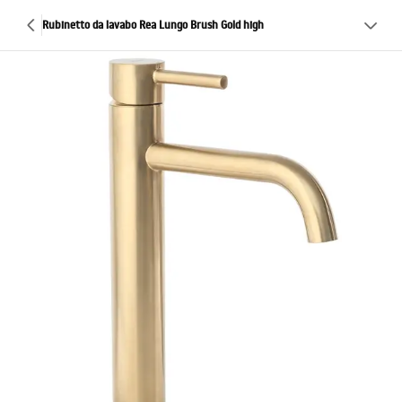
Rubinetto da lavabo Rea Lungo Brush Gold high