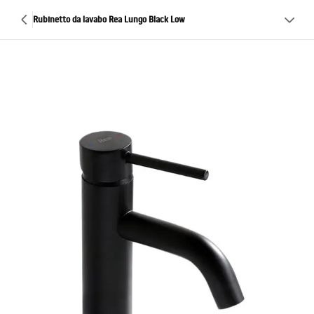
Rubinetto da lavabo Rea Lungo Black Low