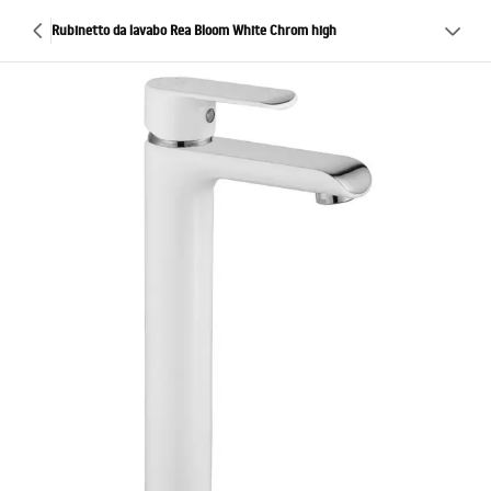
Rubinetto da lavabo Rea Bloom White Chrom high