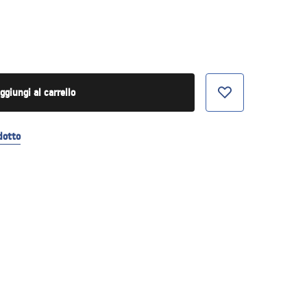
ggiungi al carrello
dotto