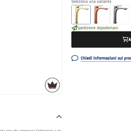
Seleziona una variante
Spedizione dopodomani.
A
Chiedi informazioni sul pro