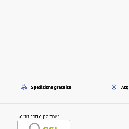
Spedizione gratuita
Acqu
Certificati e partner