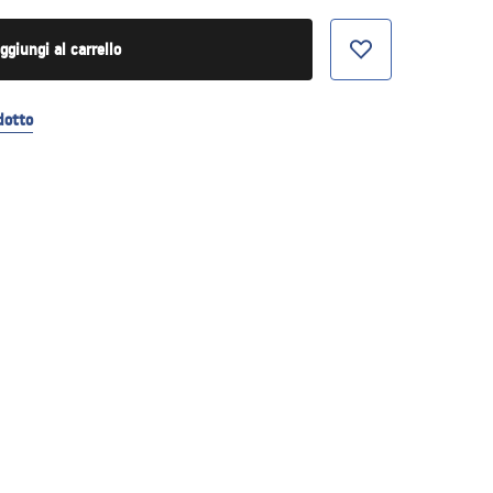
ggiungi al carrello
dotto