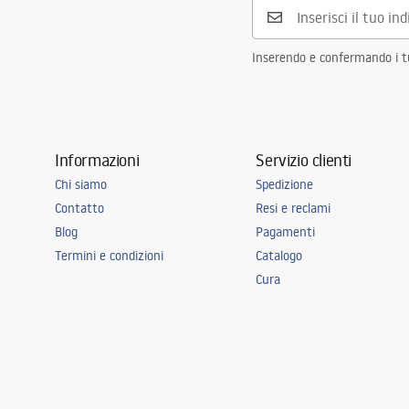
Inserendo e confermando i tuo
Informazioni
Servizio clienti
Chi siamo
Spedizione
Contatto
Resi e reclami
Blog
Pagamenti
Termini e condizioni
Catalogo
Cura