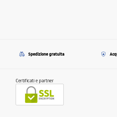
Spedizione gratuita
Acqu
Certificati e partner