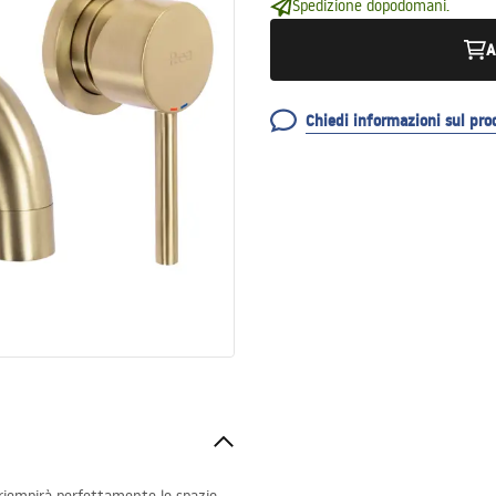
Spedizione dopodomani.
A
Chiedi informazioni sul pro