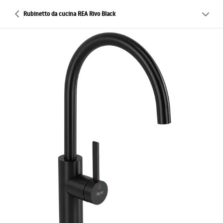
Rubinetto da cucina REA Rivo Black