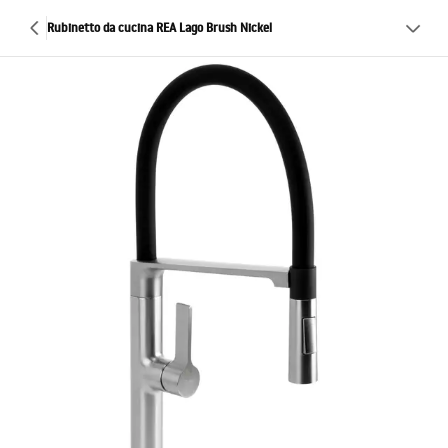
Rubinetto da cucina REA Lago Brush Nickel