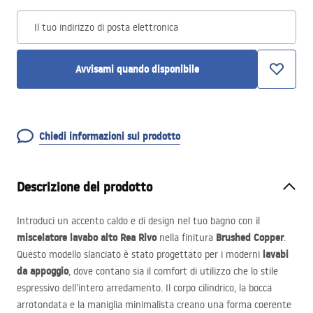
Il tuo indirizzo di posta elettronica
Avvisami quando disponibile
Chiedi informazioni sul prodotto
Descrizione del prodotto
Introduci un accento caldo e di design nel tuo bagno con il
miscelatore lavabo alto Rea Rivo
Brushed Copper
nella finitura
.
lavabi
Questo modello slanciato è stato progettato per i moderni
da appoggio
, dove contano sia il comfort di utilizzo che lo stile
espressivo dell’intero arredamento. Il corpo cilindrico, la bocca
arrotondata e la maniglia minimalista creano una forma coerente