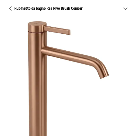
Rubinetto da bagno Rea Rivo Brush Copper