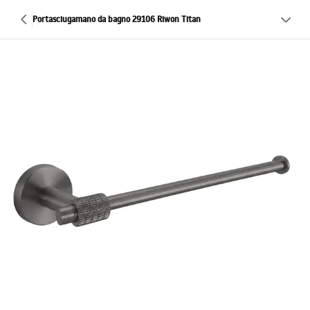
Portasciugamano da bagno 29106 Riwon Titan