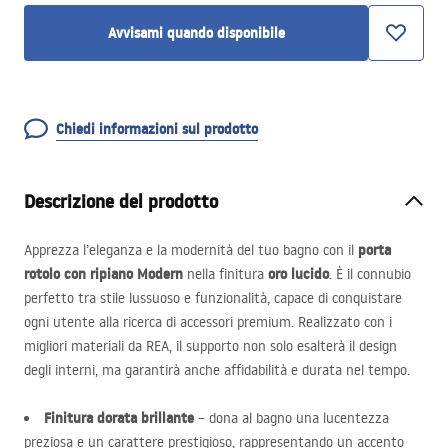
Avvisami quando disponibile
Chiedi informazioni sul prodotto
Descrizione del prodotto
porta
Apprezza l’eleganza e la modernità del tuo bagno con il
rotolo con ripiano Modern
oro lucido
nella finitura
. È il connubio
perfetto tra stile lussuoso e funzionalità, capace di conquistare
ogni utente alla ricerca di accessori premium. Realizzato con i
migliori materiali da
REA
, il supporto non solo esalterà il design
degli interni, ma garantirà anche affidabilità e durata nel tempo.
Finitura dorata brillante
– dona al bagno una lucentezza
preziosa e un carattere prestigioso, rappresentando un accento