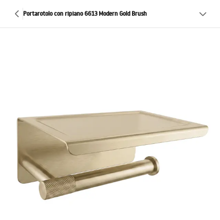
Portarotolo con ripiano 6613 Modern Gold Brush