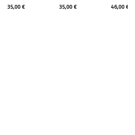
35,00 €
35,00 €
46,00 €