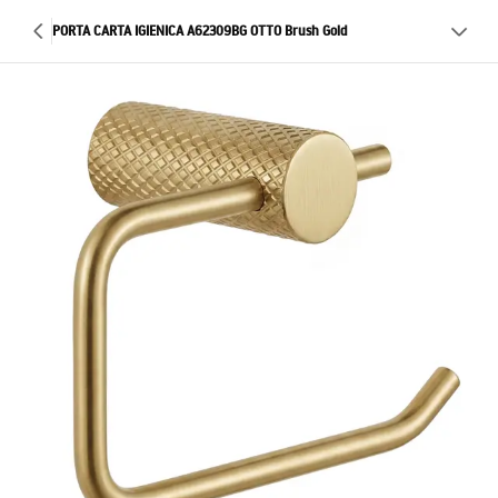
PORTA CARTA IGIENICA A62309BG OTTO Brush Gold