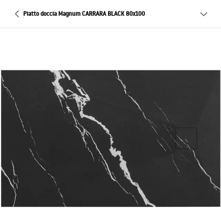
Piatto doccia Magnum CARRARA BLACK 80x100