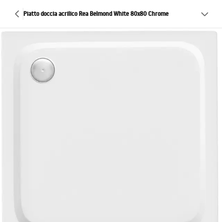
Piatto doccia acrilico Rea Belmond White 80x80 Chrome