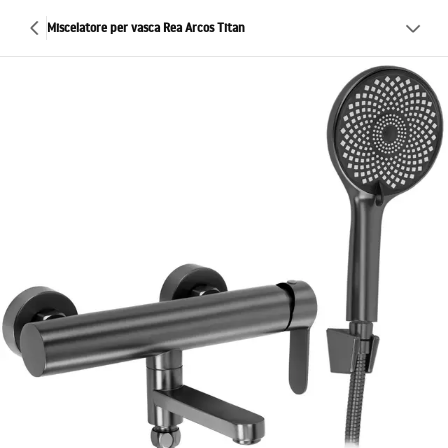
Miscelatore per vasca Rea Arcos Titan