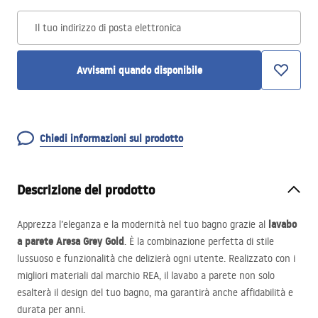
Il tuo indirizzo di posta elettronica
Avvisami quando disponibile
Chiedi informazioni sul prodotto
Descrizione del prodotto
lavabo
Apprezza l’eleganza e la modernità nel tuo bagno grazie al
a parete Aresa Grey Gold
. È la combinazione perfetta di stile
lussuoso e funzionalità che delizierà ogni utente. Realizzato con i
migliori materiali dal marchio
REA
, il lavabo a parete non solo
esalterà il design del tuo bagno, ma garantirà anche affidabilità e
durata per anni.