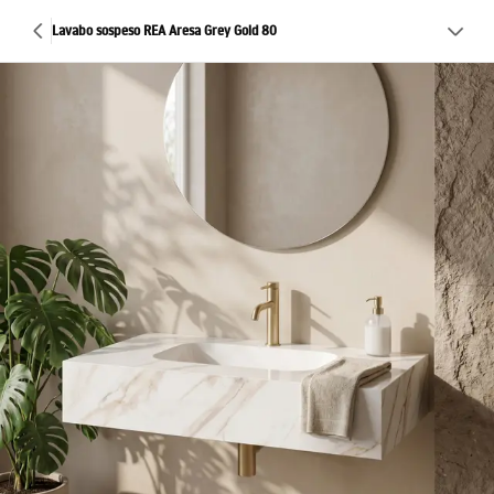
Lavabo sospeso REA Aresa Grey Gold 80