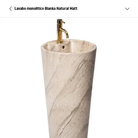
Lavabo monolitico Blanka Natural Matt