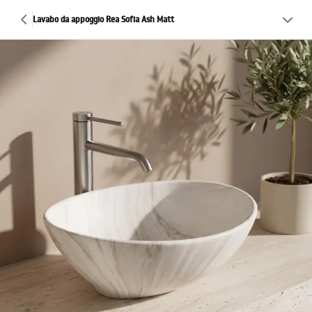
Lavabo da appoggio Rea Sofia Ash Matt