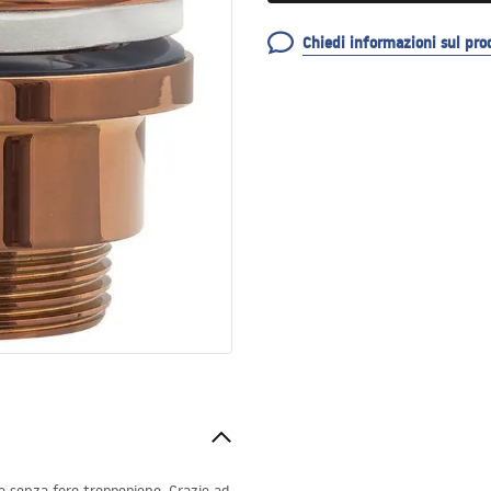
Chiedi informazioni sul pro