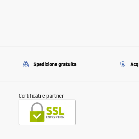
Spedizione gratuita
Acqu
Certificati e partner