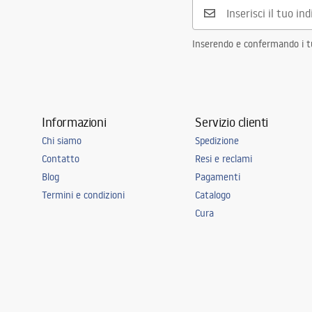
Inserendo e confermando i tuo
Informazioni
Servizio clienti
Chi siamo
Spedizione
Contatto
Resi e reclami
Blog
Pagamenti
Termini e condizioni
Catalogo
Cura