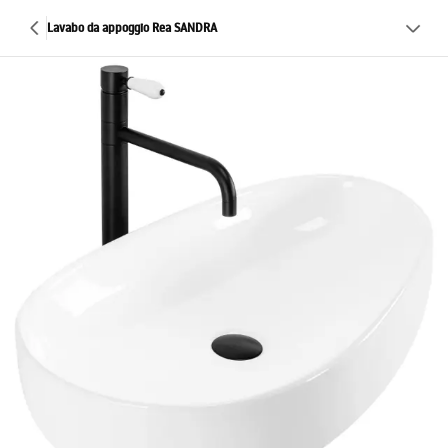
Lavabo da appoggio Rea SANDRA