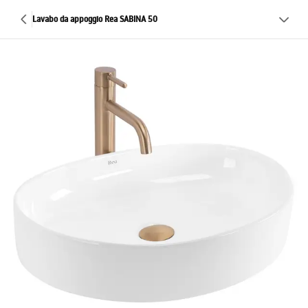
Lavabo da appoggio Rea SABINA 50