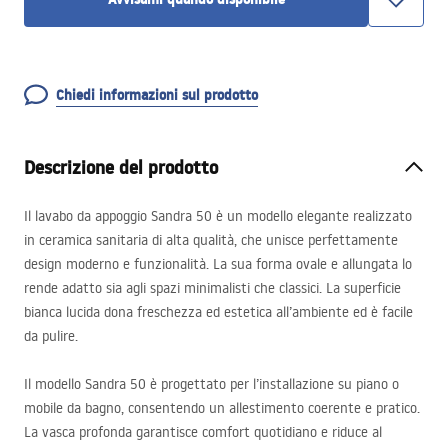
Chiedi informazioni sul prodotto
Descrizione del prodotto
Il lavabo da appoggio Sandra 50 è un modello elegante realizzato
in ceramica sanitaria di alta qualità, che unisce perfettamente
design moderno e funzionalità. La sua forma ovale e allungata lo
rende adatto sia agli spazi minimalisti che classici. La superficie
bianca lucida dona freschezza ed estetica all’ambiente ed è facile
da pulire.
Il modello Sandra 50 è progettato per l’installazione su piano o
mobile da bagno, consentendo un allestimento coerente e pratico.
La vasca profonda garantisce comfort quotidiano e riduce al