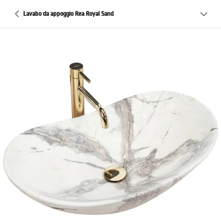
Lavabo da appoggio Rea Royal Sand