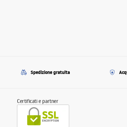
Spedizione gratuita
Acqu
Certificati e partner