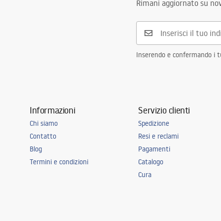
Rimani aggiornato su nov
Inserendo e confermando i tuo
Informazioni
Servizio clienti
Chi siamo
Spedizione
Contatto
Resi e reclami
Blog
Pagamenti
Termini e condizioni
Catalogo
Cura