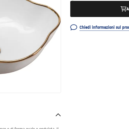
A
Chiedi informazioni sul pro