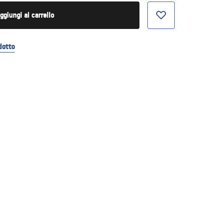
ggiungi al carrello
dotto