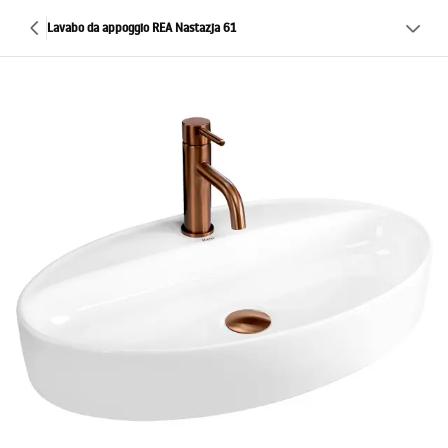
Lavabo da appoggio REA Nastazja 61